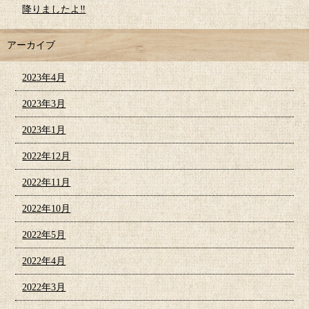
降りましたよ‼︎
アーカイブ
2023年4月
2023年3月
2023年1月
2022年12月
2022年11月
2022年10月
2022年5月
2022年4月
2022年3月