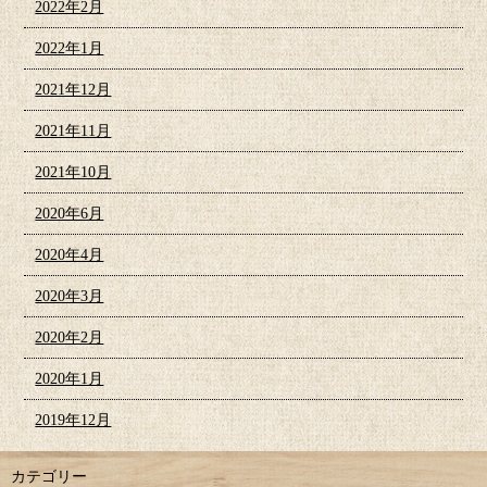
2022年2月
2022年1月
2021年12月
2021年11月
2021年10月
2020年6月
2020年4月
2020年3月
2020年2月
2020年1月
2019年12月
カテゴリー