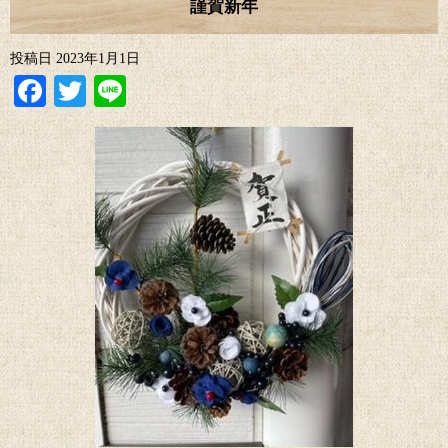
謹賀新年
投稿日
2023年1月1日
Facebook
Twitter
Line