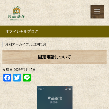
オフィシャルブログ
月別アーカイブ:
2023年1月
固定電話について
投稿日
2023年1月17日
Facebook
Twitter
Line