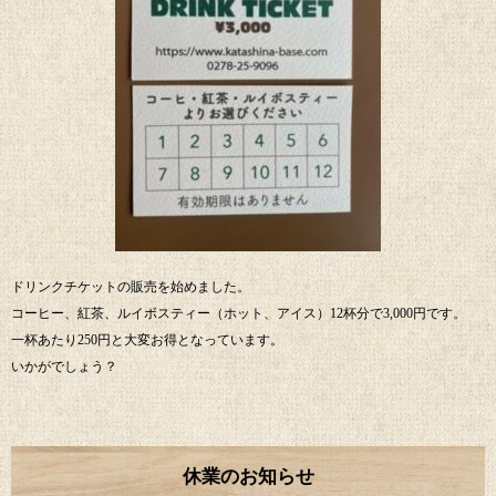
ドリンクチケットの販売を始めました。
コーヒー、紅茶、ルイボスティー（ホット、アイス）12杯分で3,000円です。
一杯あたり250円と大変お得となっています。
いかがでしょう？
休業のお知らせ