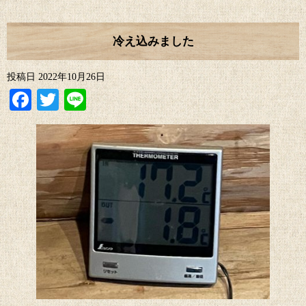
冷え込みました
投稿日
2022年10月26日
Facebook
Twitter
Line