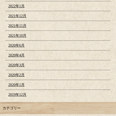
2022年1月
2021年12月
2021年11月
2021年10月
2020年6月
2020年4月
2020年3月
2020年2月
2020年1月
2019年12月
カテゴリー