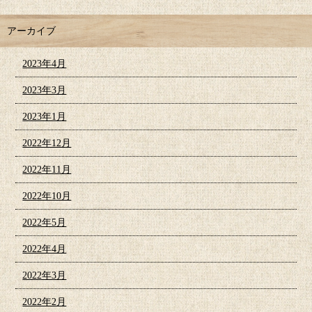
アーカイブ
2023年4月
2023年3月
2023年1月
2022年12月
2022年11月
2022年10月
2022年5月
2022年4月
2022年3月
2022年2月