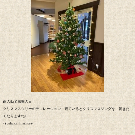
雨の勤労感謝の日
クリスマスツリーのデコレーション、観ているとクリスマスソングを、聴きた
くなりますね♪
-Yoshinori Imamura-