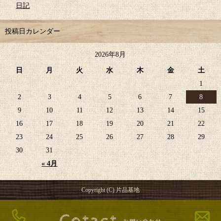
日記
投稿日カレンダー
2026年8月
日
月
火
水
木
金
土
1
2
3
4
5
6
7
8
9
10
11
12
13
14
15
16
17
18
19
20
21
22
23
24
25
26
27
28
29
30
31
« 4月
Copyright (C) 片品基地