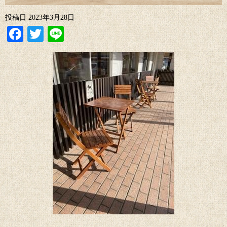
投稿日
2023年3月28日
Facebook
Twitter
Line