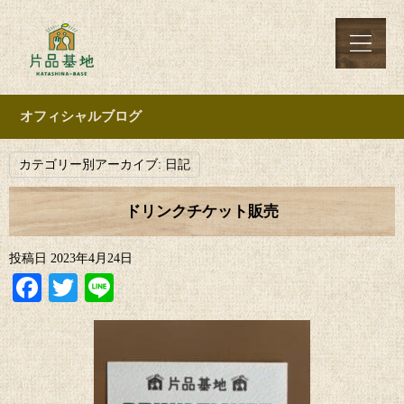
オフィシャルブログ
カテゴリー別アーカイブ:
日記
ドリンクチケット販売
投稿日
2023年4月24日
Facebook
Twitter
Line