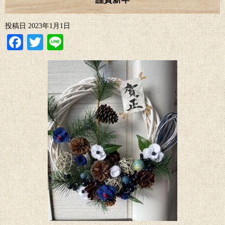
投稿日
2023年1月1日
Facebook
Twitter
Line