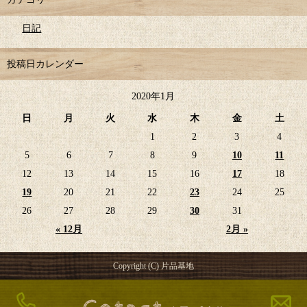
日記
投稿日カレンダー
2020年1月
日
月
火
水
木
金
土
1
2
3
4
5
6
7
8
9
10
11
12
13
14
15
16
17
18
19
20
21
22
23
24
25
26
27
28
29
30
31
« 12月
2月 »
Copyright (C) 片品基地