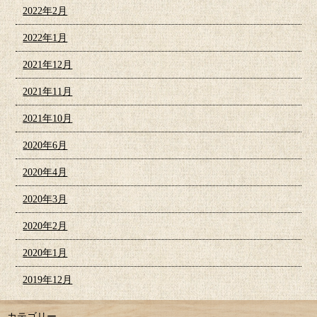
2022年2月
2022年1月
2021年12月
2021年11月
2021年10月
2020年6月
2020年4月
2020年3月
2020年2月
2020年1月
2019年12月
カテゴリー