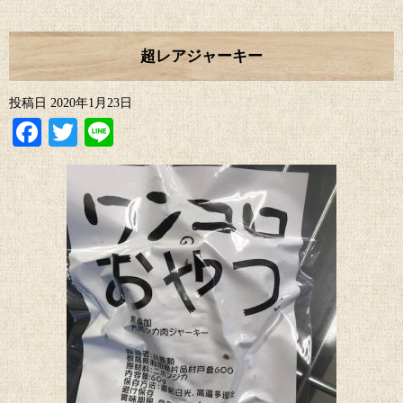
超レアジャーキー
投稿日
2020年1月23日
Facebook
Twitter
Line