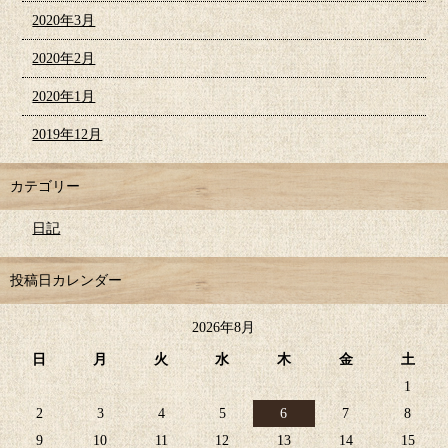
2020年3月
2020年2月
2020年1月
2019年12月
カテゴリー
日記
投稿日カレンダー
2026年8月
日
月
火
水
木
金
土
1
2
3
4
5
6
7
8
9
10
11
12
13
14
15