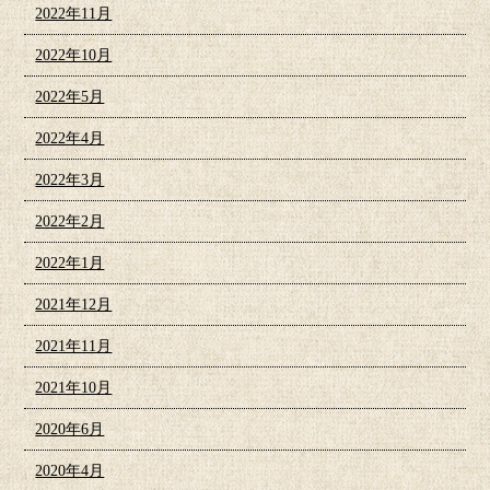
2022年11月
2022年10月
2022年5月
2022年4月
2022年3月
2022年2月
2022年1月
2021年12月
2021年11月
2021年10月
2020年6月
2020年4月