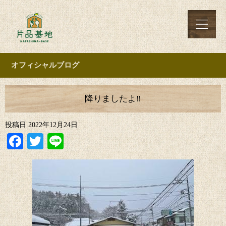
オフィシャルブログ
降りましたよ‼︎
投稿日
2022年12月24日
Facebook
Twitter
Line