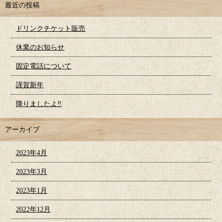
最近の投稿
ドリンクチケット販売
休業のお知らせ
固定電話について
謹賀新年
降りましたよ‼︎
アーカイブ
2023年4月
2023年3月
2023年1月
2022年12月