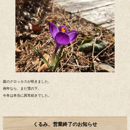
庭のクロッカスが咲きました。
例年なら、まだ雪の下。
今冬は本当に異常続きでした。
くるみ、営業終了のお知らせ