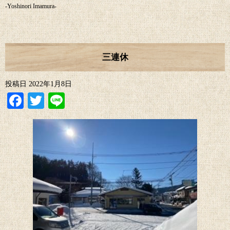
-Yoshinori Imamura-
三連休
投稿日
2022年1月8日
Facebook
Twitter
Line