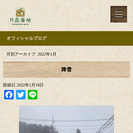
オフィシャルブログ
月別アーカイブ:
2022年1月
降雪
投稿日
2022年1月18日
Facebook
Twitter
Line