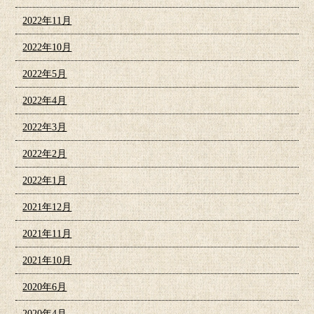
2022年11月
2022年10月
2022年5月
2022年4月
2022年3月
2022年2月
2022年1月
2021年12月
2021年11月
2021年10月
2020年6月
2020年4月